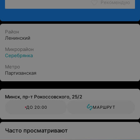
Рекомендую
Район
Ленинский
Микрорайон
Серебрянка
Метро
Партизанская
Минск, пр-т Рокоссовского, 25/2
ДО 20:00
МАРШРУТ
Часто просматривают