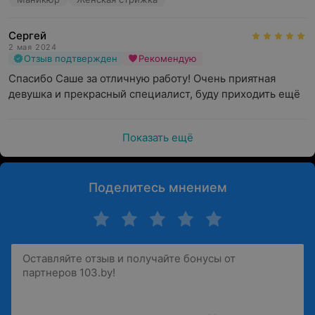
Сергей
2 мая 2024
Отзыв подтвержден
Рекомендую
Спасибо Саше за отличную работу! Очень приятная 
девушка и прекрасный специалист, буду приходить ещё
Показать ещё
Поделитесь мнением