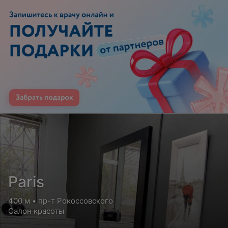
Paris
400 м • пр-т Рокоссовского
Салон красоты